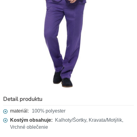
Detail produktu
materiál:
100% polyester
Kostým obsahuje:
Kalhoty/Šortky, Kravata/Motýlik,
Vrchné oblečenie