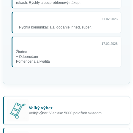
rukách. Rýchly a bezproblémový nákup.
11.02.2026
+ Rychla komunikacia,aj dodanie ihneď, super.
17.02.2026
Žiadna
+ Odporúčam
Pomer cena a kvalita
Veľký výber
Veľký výber: Viac ako 5000 položiek skladom