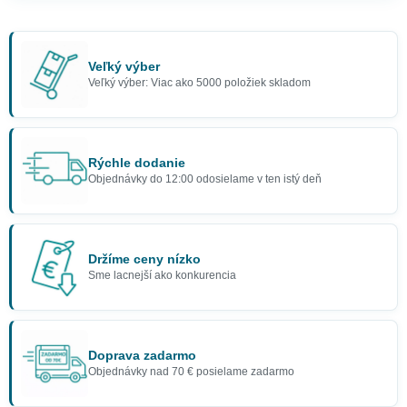
Veľký výber
Veľký výber: Viac ako 5000 položiek skladom
Rýchle dodanie
Objednávky do 12:00 odosielame v ten istý deň
Držíme ceny nízko
Sme lacnejší ako konkurencia
Doprava zadarmo
Objednávky nad 70 € posielame zadarmo