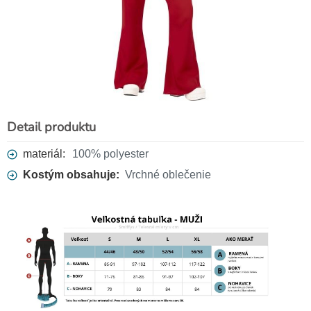
Detail produktu
materiál:
100% polyester
Kostým obsahuje:
Vrchné oblečenie