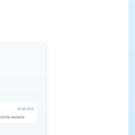
01.06.2026
rýchle dodanie