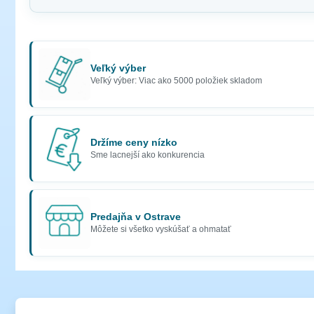
Veľký výber
Veľký výber: Viac ako 5000 položiek skladom
Držíme ceny nízko
Sme lacnejší ako konkurencia
Predajňa v Ostrave
Môžete si všetko vyskúšať a ohmatať