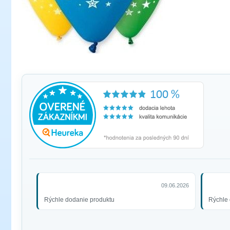
09.06.2026
Rýchle dodanie produktu
Rýchle 