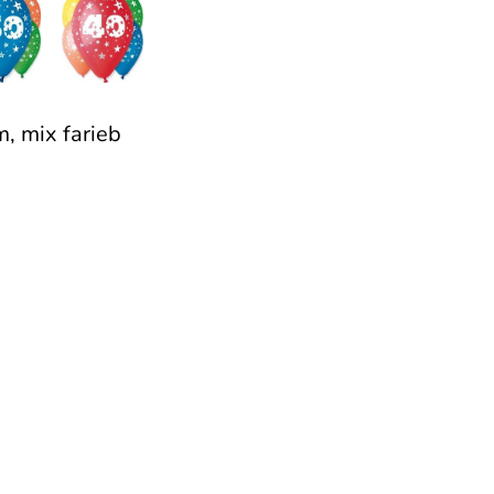
m, mix farieb