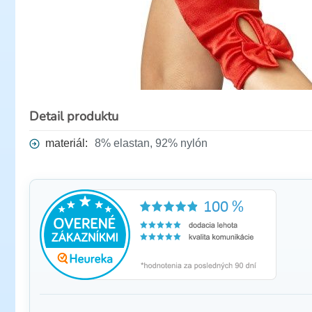
Detail produktu
materiál:
8% elastan, 92% nylón