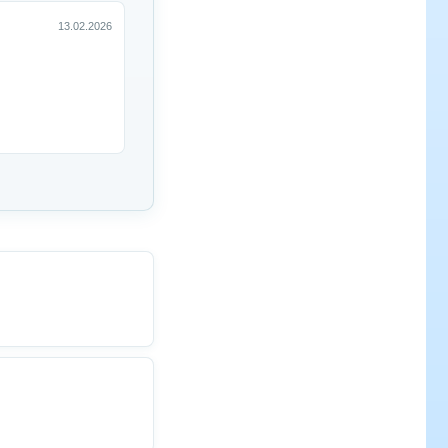
13.02.2026