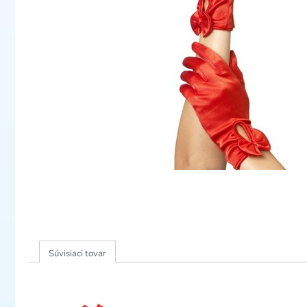
Súvisiaci tovar