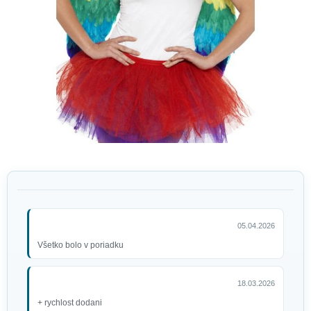
05.04.2026
Všetko bolo v poriadku
18.03.2026
+ rychlost dodani