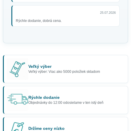
25.07.2026
Rýchle dodanie, dobrá cena.
Veľký výber
Veľký výber: Viac ako 5000 položiek skladom
Rýchle dodanie
Objednávky do 12:00 odosielame v ten istý deň
Držíme ceny nízko