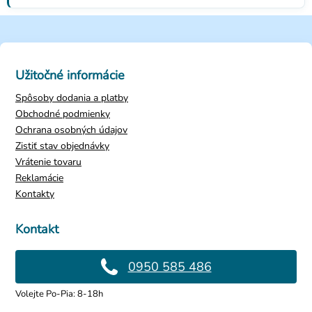
Užitočné informácie
Spôsoby dodania a platby
Obchodné podmienky
Ochrana osobných údajov
Zistiť stav objednávky
Vrátenie tovaru
Reklamácie
Kontakty
Kontakt
0950 585 486
Volejte Po-Pia: 8-18h