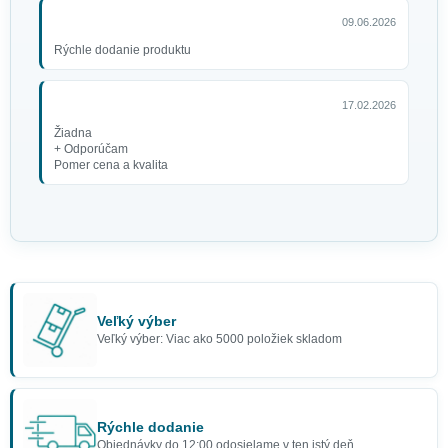
09.06.2026
Rýchle dodanie produktu
17.02.2026
Žiadna
+ Odporúčam
Pomer cena a kvalita
Veľký výber
Veľký výber: Viac ako 5000 položiek skladom
Rýchle dodanie
Objednávky do 12:00 odosielame v ten istý deň