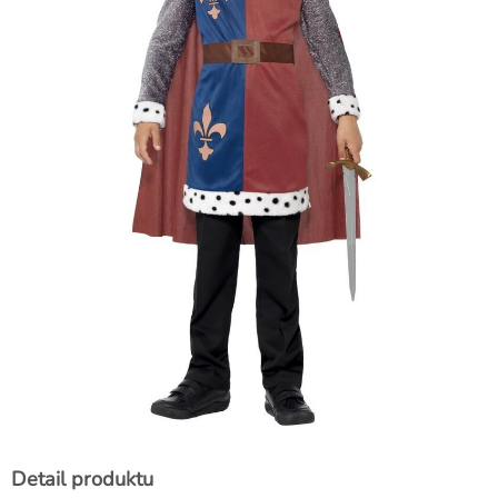
Detail produktu