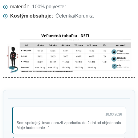
materiál:
100% polyester
Kostým obsahuje:
Čelenka/Korunka
18.03.2026
Som spokojný, tovar dorazil v poriadku do 2 dní od objednania.
Moje hodnotenie : 1.