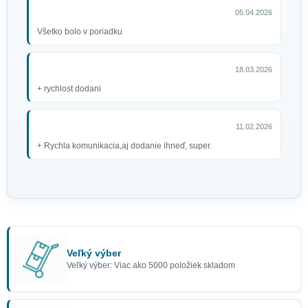
05.04.2026
Všetko bolo v poriadku
18.03.2026
+ rychlost dodani
11.02.2026
+ Rychla komunikacia,aj dodanie ihneď, super.
Veľký výber
Veľký výber: Viac ako 5000 položiek skladom