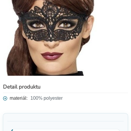
Detail produktu
materiál:
100% polyester