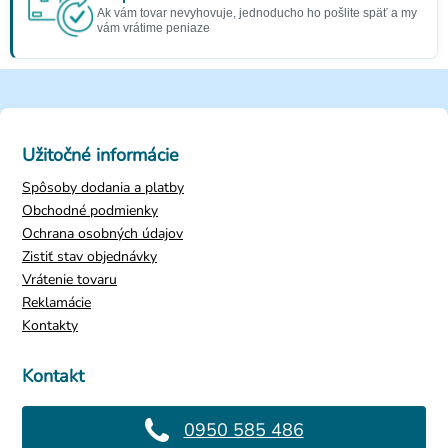
Ak vám tovar nevyhovuje, jednoducho ho pošlite späť a my
vám vrátime peniaze
Užitočné informácie
Spôsoby dodania a platby
Obchodné podmienky
Ochrana osobných údajov
Zistiť stav objednávky
Vrátenie tovaru
Reklamácie
Kontakty
Kontakt
0950 585 486