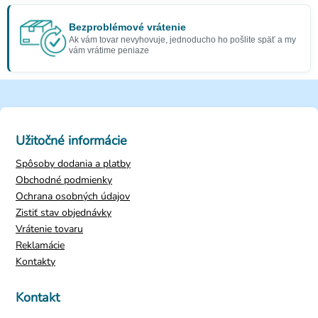
Bezproblémové vrátenie
Ak vám tovar nevyhovuje, jednoducho ho pošlite späť a my
vám vrátime peniaze
Užitočné informácie
Spôsoby dodania a platby
Obchodné podmienky
Ochrana osobných údajov
Zistiť stav objednávky
Vrátenie tovaru
Reklamácie
Kontakty
Kontakt