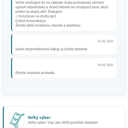
Veľmi oceňujem že na základe mojej požiadavky obchod
upravil objednávku a ihneď odoslal len dostupný tovar, ktorý
prišiel na druhý deň. Ďakujem.
+ Doručenie na druhý deň
Dobrá komunikácia
Široký výber kostýmov, masiek a doplnkov
01.06.2026
úplne bezproblémový nákup aj rýchle dodanie
09.06.2026
Rýchle dodanie produktu
Veľký výber
Veľký výber: Viac ako 5000 položiek skladom