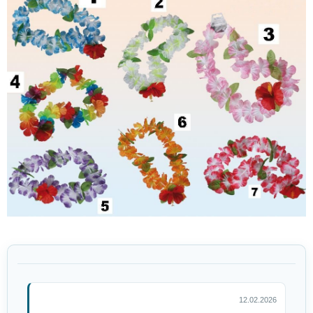
12.02.2026