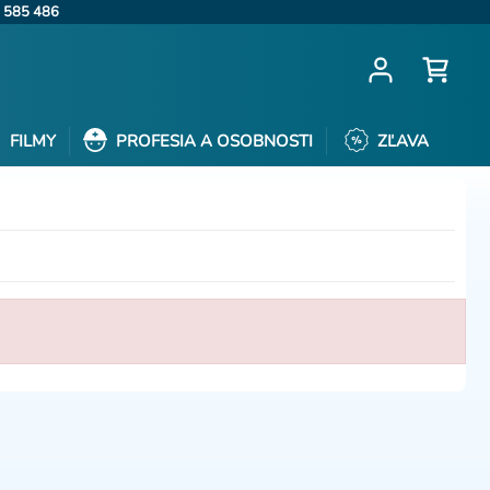
 585 486
FILMY
PROFESIA A OSOBNOSTI
ZĽAVA