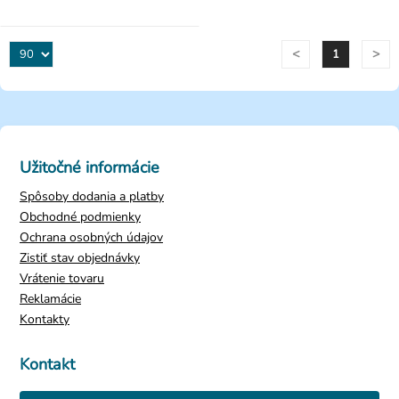
<
>
1
Užitočné informácie
Spôsoby dodania a platby
Obchodné podmienky
Ochrana osobných údajov
Zistiť stav objednávky
Vrátenie tovaru
Reklamácie
Kontakty
Kontakt