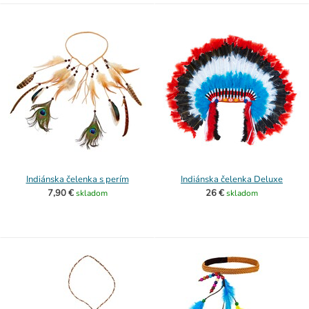
Indiánska čelenka s perím
Indiánska čelenka Deluxe
7,90 €
26 €
skladom
skladom