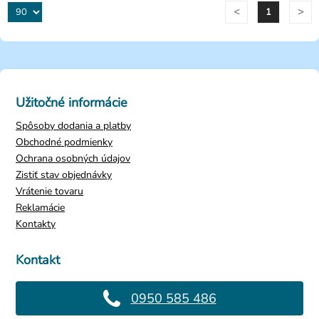
<
>
1
Užitočné informácie
Spôsoby dodania a platby
Obchodné podmienky
Ochrana osobných údajov
Zistiť stav objednávky
Vrátenie tovaru
Reklamácie
Kontakty
Kontakt
0950 585 486