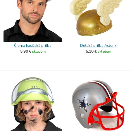
Čierna hasičská prilba
Detská prilba Asterix
5,90 €
5,10 €
skladom
skladom