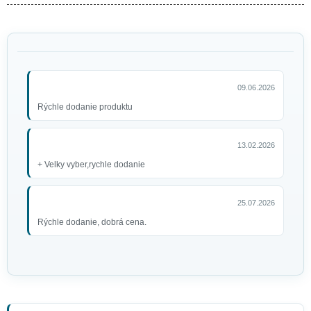
09.06.2026
Rýchle dodanie produktu
13.02.2026
+ Velky vyber,rychle dodanie
25.07.2026
Rýchle dodanie, dobrá cena.