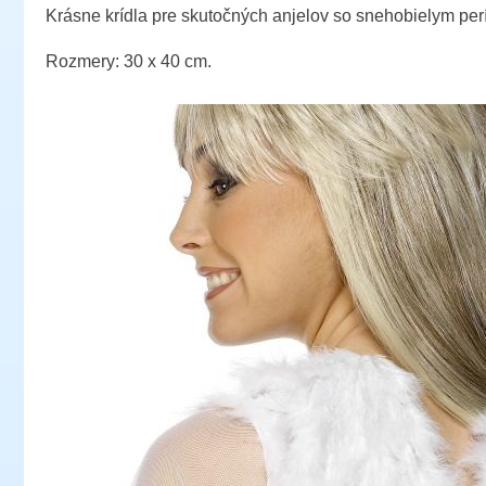
Krásne krídla pre skutočných anjelov so snehobielym per
Rozmery: 30 x 40 cm.