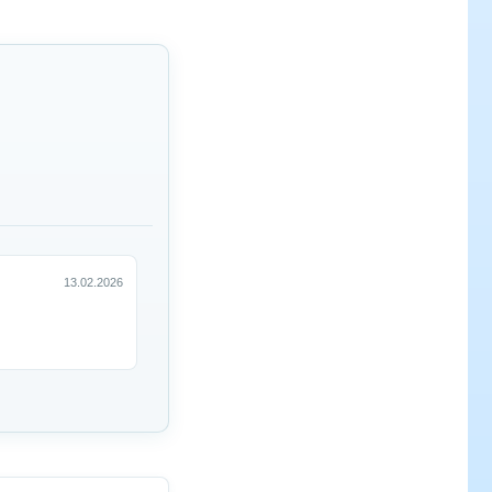
13.02.2026