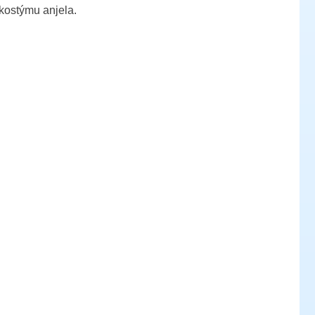
kostýmu anjela.