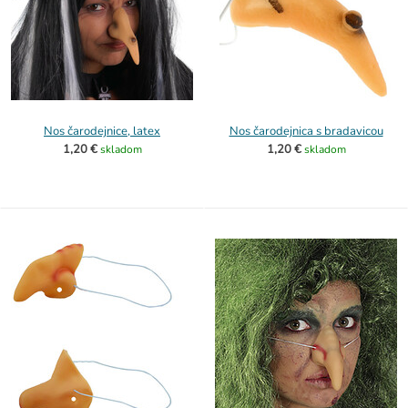
Nos čarodejnice, latex
Nos čarodejnica s bradavicou
1,20 €
1,20 €
skladom
skladom