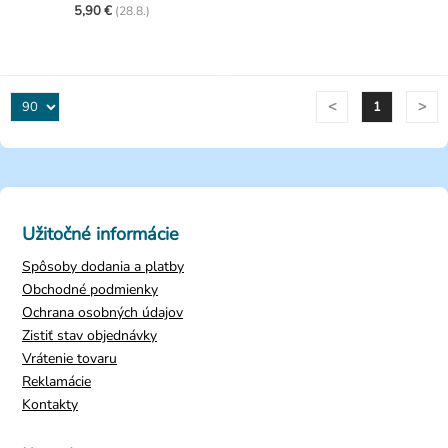
5,90 €
(
28.8.)
<
>
1
Užitočné informácie
Spôsoby dodania a platby
Obchodné podmienky
Ochrana osobných údajov
Zistiť stav objednávky
Vrátenie tovaru
Reklamácie
Kontakty